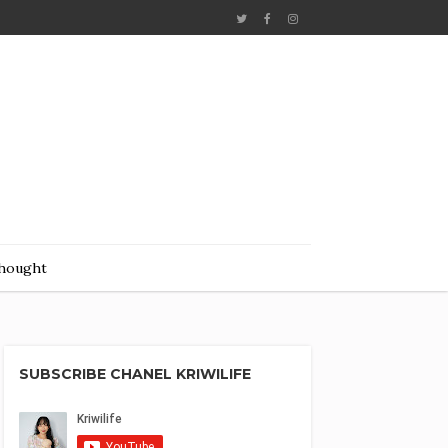
hought
SUBSCRIBE CHANEL KRIWILIFE