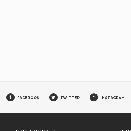
FACEBOOK
TWITTER
INSTAGRAM