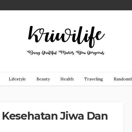
Lifestyle
Beauty
Health
Traveling
Randomt
 Kesehatan Jiwa Dan