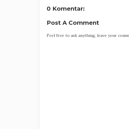
0 Komentar:
Post A Comment
Feel free to ask anything, leave your com