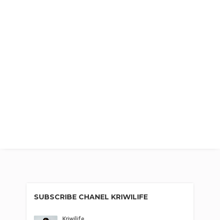
SUBSCRIBE CHANEL KRIWILIFE