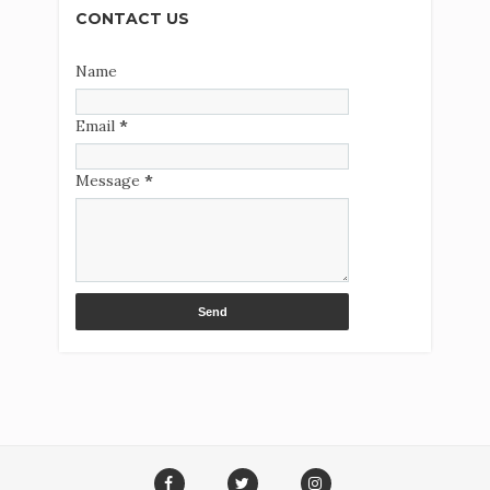
CONTACT US
Name
Email
*
Message
*