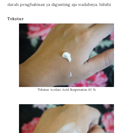
darah penghabisan ya digunting aja wadahnya. hihihi
Tekstur
Tekstur Azelaic Acid Suspension 10 %