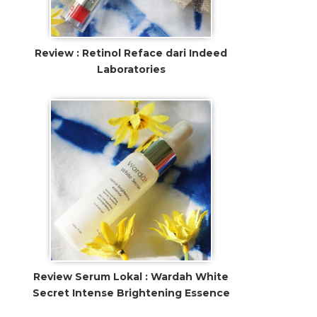
Review : Retinol Reface dari Indeed
Laboratories
Review Serum Lokal : Wardah White
Secret Intense Brightening Essence