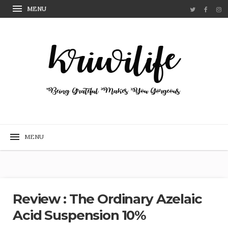
Review : The Ordinary Azelaic
Acid Suspension 10%