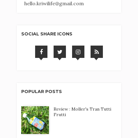
hello.kriwilife@gmail.com
SOCIAL SHARE ICONS
POPULAR POSTS
Review : Moller's Tran Tutti
Frutti