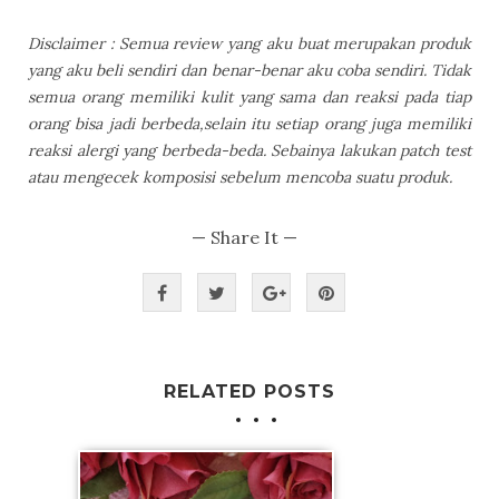
Disclaimer : Semua review yang aku buat merupakan produk
yang aku beli sendiri dan benar-benar aku coba sendiri. Tidak
semua orang memiliki kulit yang sama dan reaksi pada tiap
orang bisa jadi berbeda,selain itu setiap orang juga memiliki
reaksi alergi yang berbeda-beda. Sebainya lakukan patch test
atau mengecek komposisi sebelum mencoba suatu produk.
— Share It —
RELATED POSTS