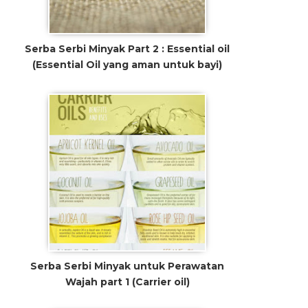
Serba Serbi Minyak Part 2 : Essential oil
(Essential Oil yang aman untuk bayi)
Serba Serbi Minyak untuk Perawatan
Wajah part 1 (Carrier oil)