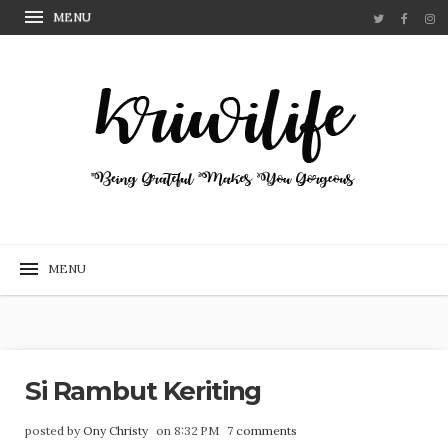
Si Rambut Keriting
posted by
Ony Christy
on 8:32 PM
7 comments