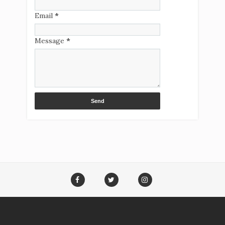
Email
*
Message
*