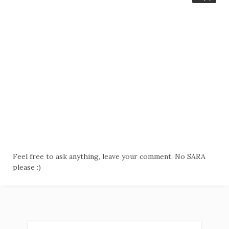
Feel free to ask anything, leave your comment. No SARA
please :)