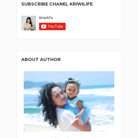
SUBSCRIBE CHANEL KRIWILIFE
ABOUT AUTHOR