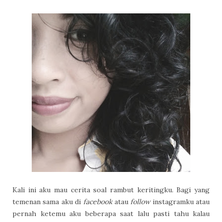
Kali ini aku mau cerita soal rambut keritingku. Bagi yang
temenan sama aku di
facebook
atau
follow
instagramku atau
pernah ketemu aku beberapa saat lalu pasti tahu kalau