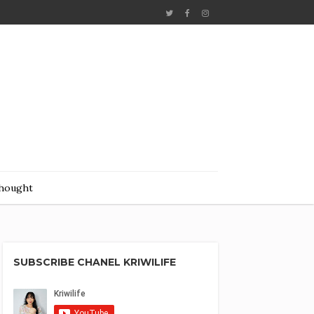
hought
SUBSCRIBE CHANEL KRIWILIFE