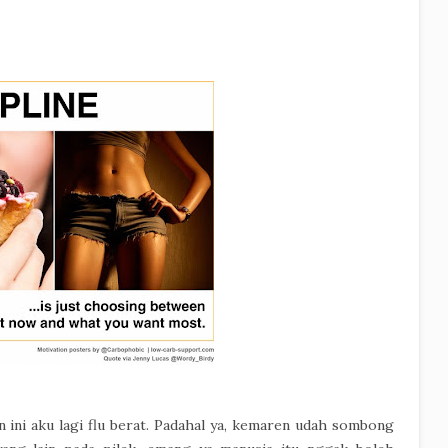
 ini aku lagi flu berat. Padahal ya, kemaren udah sombong