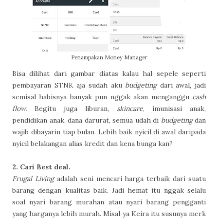
Penampakan Money Manager
Bisa dilihat dari gambar diatas kalau hal sepele seperti
pembayaran STNK aja sudah aku
budgeting
dari awal, jadi
semisal habisnya banyak pun nggak akan menganggu
cash
flow.
Begitu juga liburan,
skincare
, imunisasi anak,
pendidikan anak, dana darurat, semua udah di
budgeting
dan
wajib dibayarin tiap bulan. Lebih baik nyicil di awal daripada
nyicil belakangan alias kredit dan kena bunga kan?
2. Cari Best deal.
Frugal Living
adalah seni mencari harga terbaik dari suatu
barang dengan kualitas baik. Jadi hemat itu nggak selalu
soal nyari barang murahan atau nyari barang pengganti
yang harganya lebih murah. Misal ya Keira itu susunya merk