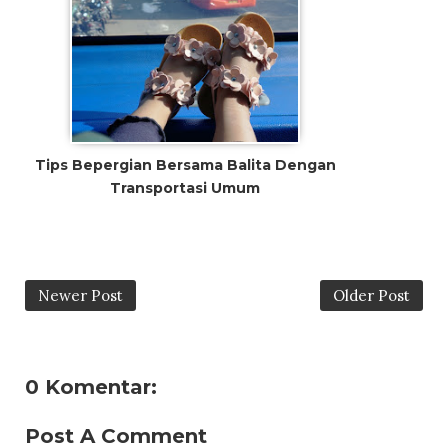
Tips Bepergian Bersama Balita Dengan
Transportasi Umum
Newer Post
Older Post
0 Komentar:
Post A Comment