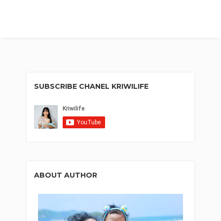
SUBSCRIBE CHANEL KRIWILIFE
ABOUT AUTHOR