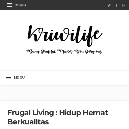
Frugal Living : Hidup Hemat
Berkualitas