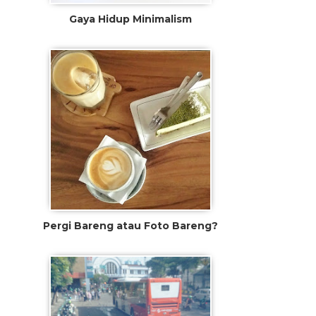
Gaya Hidup Minimalism
Pergi Bareng atau Foto Bareng?