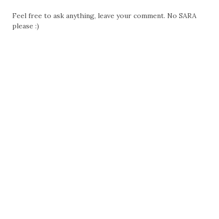
Feel free to ask anything, leave your comment. No SARA
please :)